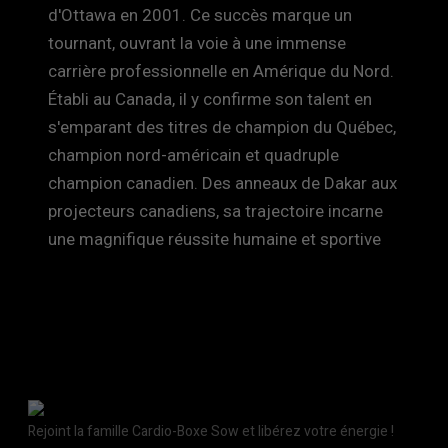
d'Ottawa en 2001. Ce succès marque un
tournant, ouvrant la voie à une immense
carrière professionnelle en Amérique du Nord.
Établi au Canada, il y confirme son talent en
s'emparant des titres de champion du Québec,
champion nord-américain et quadruple
champion canadien. Des anneaux de Dakar aux
projecteurs canadiens, sa trajectoire incarne
une magnifique réussite humaine et sportive
Rejoint la famille Cardio-Boxe Sow et libérez votre énergie !