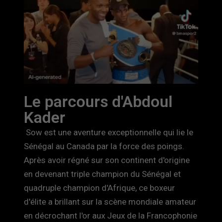
Le parcours d'Abdoul
Kader
Sow est une aventure exceptionnelle qui lie le
Sénégal au Canada par la force des poings.
Après avoir régné sur son continent d'origine
en devenant triple champion du Sénégal et
quadruple champion d'Afrique, ce boxeur
d'élite a brillant sur la scène mondiale amateur
en décrochant l'or aux Jeux de la Francophonie