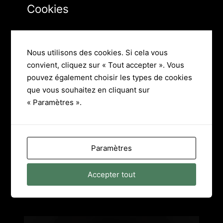
Cookies
Nous utilisons des cookies. Si cela vous
convient, cliquez sur « Tout accepter ». Vous
pouvez également choisir les types de cookies
que vous souhaitez en cliquant sur
« Paramètres ».
Paramètres
Accepter tout