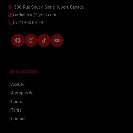
1600, Rue Soucy, Saint-Hubert, Canada
cardioboxe@gmail.com
(514) 430 03-29
Liens rapides
Accueil
À propos de
Cours
Tarifs
Contact