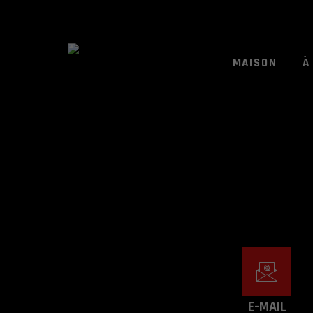
MAISON
À
E-MAIL