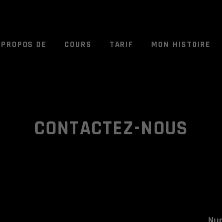
 PROPOS DE
COURS
TARIF
MON HISTOIRE
CONTACTEZ-NOUS
Num